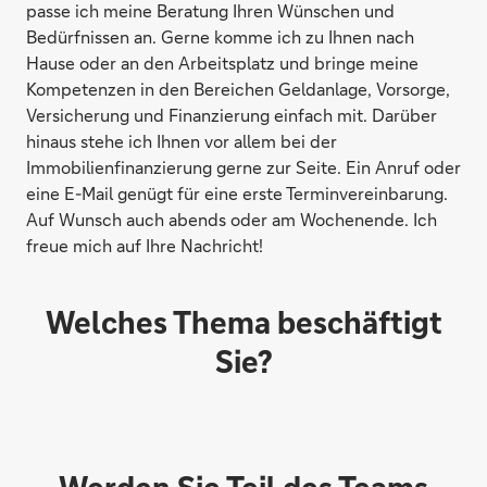
passe ich meine Beratung Ihren Wünschen und
Bedürfnissen an. Gerne komme ich zu Ihnen nach
Hause oder an den Arbeitsplatz und bringe meine
Kompetenzen in den Bereichen Geldanlage, Vorsorge,
Versicherung und Finanzierung einfach mit. Darüber
hinaus stehe ich Ihnen vor allem bei der
Immobilienfinanzierung gerne zur Seite. Ein Anruf oder
eine E-Mail genügt für eine erste Terminvereinbarung.
Auf Wunsch auch abends oder am Wochenende. Ich
freue mich auf Ihre Nachricht!
Welches Thema beschäftigt
Sie?