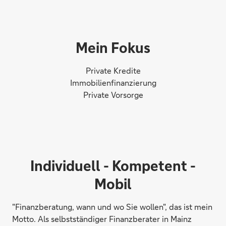
Mein Fokus
Private Kredite
Immobilienfinanzierung
Private Vorsorge
Individuell - Kompetent -
Mobil
"Finanzberatung, wann und wo Sie wollen", das ist mein
Motto. Als selbstständiger Finanzberater in Mainz