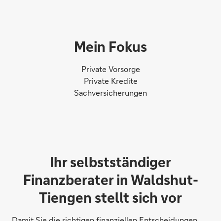
Mein Fokus
Private Vorsorge
Private Kredite
Sachversicherungen
Ihr selbstständiger
Finanzberater in Waldshut-
Tiengen stellt sich vor
Damit Sie die richtigen finanziellen Entscheidungen