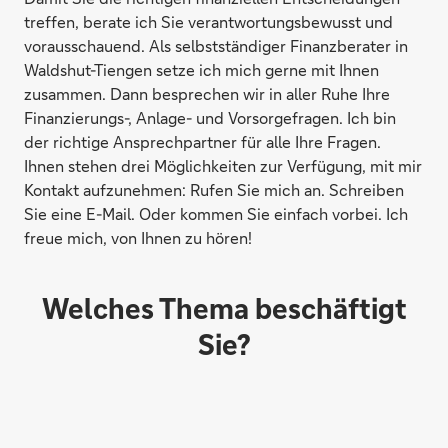
treffen, berate ich Sie verantwortungsbewusst und
vorausschauend. Als selbstständiger Finanzberater in
Waldshut-Tiengen setze ich mich gerne mit Ihnen
zusammen. Dann besprechen wir in aller Ruhe Ihre
Finanzierungs-, Anlage- und Vorsorgefragen. Ich bin
der richtige Ansprechpartner für alle Ihre Fragen.
Ihnen stehen drei Möglichkeiten zur Verfügung, mit mir
Kontakt aufzunehmen: Rufen Sie mich an. Schreiben
Sie eine E-Mail. Oder kommen Sie einfach vorbei. Ich
freue mich, von Ihnen zu hören!
Welches Thema beschäftigt
Sie?