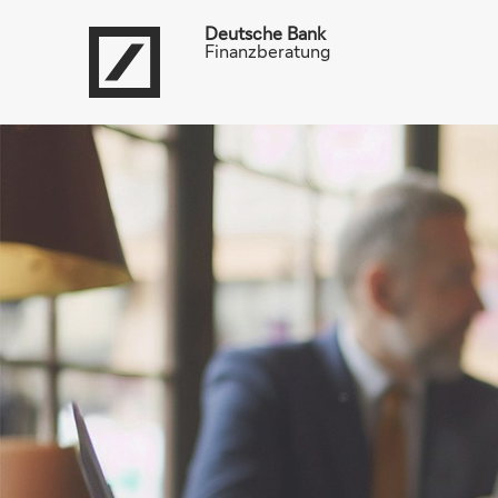
Deutsche Bank
Finanzberatung