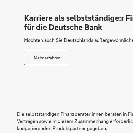
Karriere als selbstständige:r F
für die Deutsche Bank
Möchten auch Sie Deutschlands außergewöhnliche 
Mehr erfahren
Die selbstständigen Finanzberater:innen beraten in F
Verträgen sowie in diesem Zusammenhang erforderlich
kooperierenden Produktpartner gegeben.