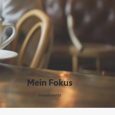
Mein Fokus
Investments