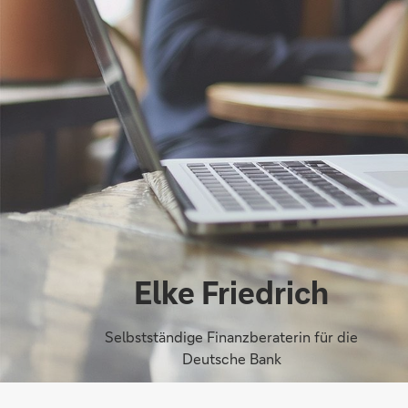
Elke Friedrich
Selbstständige Finanzberaterin für die
Deutsche Bank