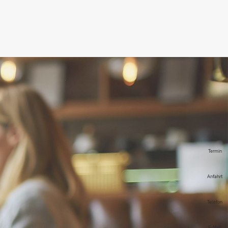
Termin
Anfahrt
Telefon
E-Mail