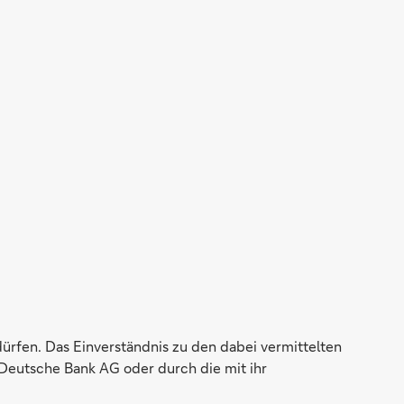
dürfen. Das Einverständnis zu den dabei vermittelten
Deutsche Bank AG oder durch die mit ihr