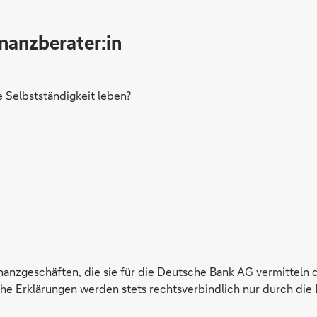
inanzberater:in
Selbstständigkeit leben?
inanzgeschäften, die sie für die Deutsche Bank AG vermitteln 
e Erklärungen werden stets rechtsverbindlich nur durch die 