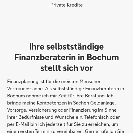
Private Kredite
Ihre selbstständige
Finanzberaterin in Bochum
stellt sich vor
Finanzplanung ist für die meisten Menschen
Vertrauenssache. Als selbstständige Finanzberaterin in
Bochum nehme ich mir Zeit für Ihre Beratung. Ich
bringe meine Kompetenzen in Sachen Geldanlage,
Vorsorge, Versicherung oder Finanzierung im Sinne
Ihrer Bedürfnisse und Wünsche ein. Telefonisch oder
per E-Mail bin ich jederzeit für Sie zu erreichen, um
einen ersten Termin zu vereinbaren. Gerne rufe ich Sie