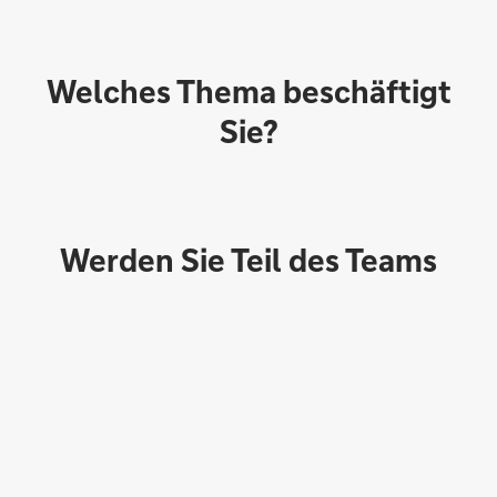
Welches Thema beschäftigt
Sie?
Werden Sie Teil des Teams