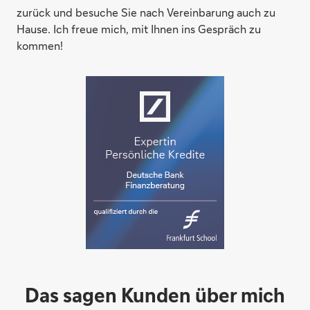
zurück und besuche Sie nach Vereinbarung auch zu
Hause. Ich freue mich, mit Ihnen ins Gespräch zu
kommen!
Das sagen Kunden über mich