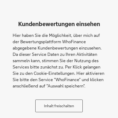
Kundenbewertungen einsehen
Hier haben Sie die Möglichkeit, über mich auf
der Bewertungsplattform WhoFinance
abgegebene Kundenbewertungen einzusehen.
Da dieser Service Daten zu Ihren Aktivitäten
sammeln kann, stimmen Sie der Nutzung des
Services bitte zunächst zu. Per Klick gelangen
Sie zu den Cookie-Einstellungen. Hier aktivieren
Sie bitte den Service "WhoFinance" und klicken
anschließend auf "Auswahl speichern".
Inhalt freischalten