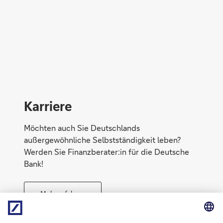
Direktabschluss möglich
Konto eröffnen
Karriere
Möchten auch Sie Deutschlands
außergewöhnliche Selbstständigkeit leben?
Werden Sie Finanzberater:in für die Deutsche
Bank!
Mehr erfahren
Direktabschluss möglich