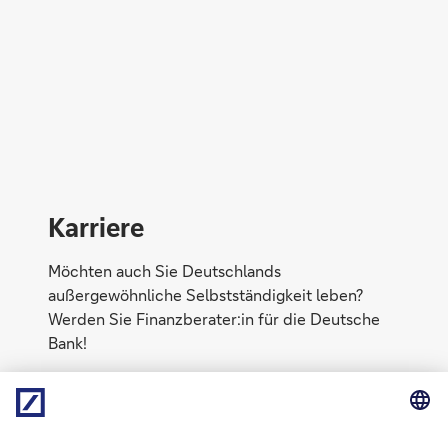
Kai-Oliver Metz
Karriere
Möchten auch Sie Deutschlands
außergewöhnliche Selbstständigkeit leben?
Werden Sie Finanzberater:in für die Deutsche
Bank!
Mehr erfahren