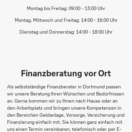
Montag bis Freitag: 09:00 - 13:00 Uhr
Montag, Mittwoch und Freitag: 14:00 - 16:00 Uhr
Dienstag und Donnerstag: 14:00 - 18:00 Uhr
Finanzberatung vor Ort
Als selbstständige Finanzberater in Dortmund passen
wir unsere Beratung Ihren Wünschen und Bedürfnissen
an. Gerne kommen wir zu Ihnen nach Hause oder an
den Arbeitsplatz und bringen unsere Kompetenzen in
den Bereichen Geldanlage, Vorsorge, Versicherung und
Finanzierung einfach mit. Sie können ganz einfach mit
uns einen Termin vereinbaren, telefonisch oder per E-