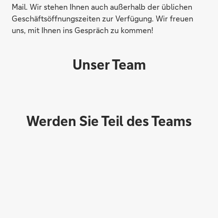
Mail. Wir stehen Ihnen auch außerhalb der üblichen
Geschäftsöffnungszeiten zur Verfügung. Wir freuen
uns, mit Ihnen ins Gespräch zu kommen!
Unser Team
Werden Sie Teil des Teams