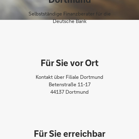
Selbstständige Finanzberater für die
Deutsche Bank
Für Sie vor Ort
Kontakt über Filiale Dortmund
Betenstraße 11-17
44137 Dortmund
Für Sie erreichbar