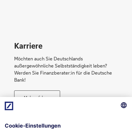
Konto eröffnen
Karriere
Möchten auch Sie Deutschlands
außergewöhnliche Selbstständigkeit leben?
Werden Sie Finanzberater:in für die Deutsche
Bank!
Mehr erfahren
Direktabschluss möglich
Geld anlegen