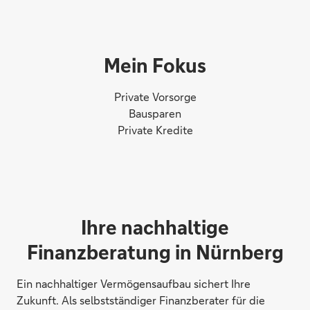
Mein Fokus
Private Vorsorge
Bausparen
Private Kredite
Ihre nachhaltige
Finanzberatung in Nürnberg
Ein nachhaltiger Vermögensaufbau sichert Ihre
Zukunft. Als selbstständiger Finanzberater für die