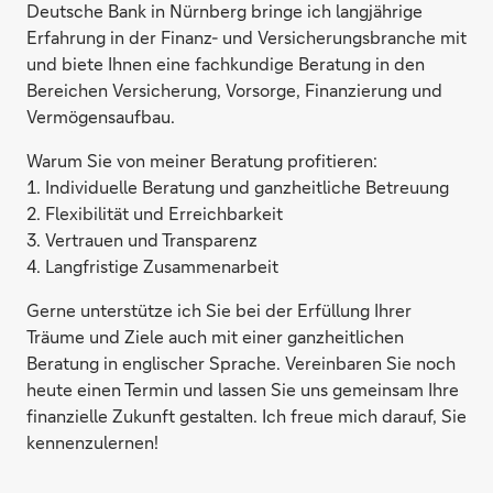
Deutsche Bank in Nürnberg bringe ich langjährige
Erfahrung in der Finanz- und Versicherungsbranche mit
und biete Ihnen eine fachkundige Beratung in den
Bereichen Versicherung, Vorsorge, Finanzierung und
Vermögensaufbau.
Warum Sie von meiner Beratung profitieren:
1. Individuelle Beratung und ganzheitliche Betreuung
2. Flexibilität und Erreichbarkeit
3. Vertrauen und Transparenz
4. Langfristige Zusammenarbeit
Gerne unterstütze ich Sie bei der Erfüllung Ihrer
Träume und Ziele auch mit einer ganzheitlichen
Beratung in englischer Sprache. Vereinbaren Sie noch
heute einen Termin und lassen Sie uns gemeinsam Ihre
finanzielle Zukunft gestalten. Ich freue mich darauf, Sie
kennenzulernen!