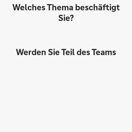
Welches Thema beschäftigt
Sie?
Werden Sie Teil des Teams
Direktabschluss möglich