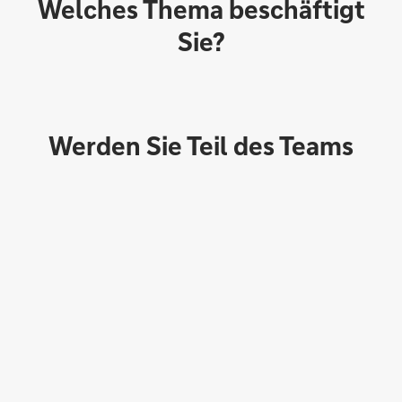
Welches Thema beschäftigt
Sie?
Werden Sie Teil des Teams
Direktabschluss möglich