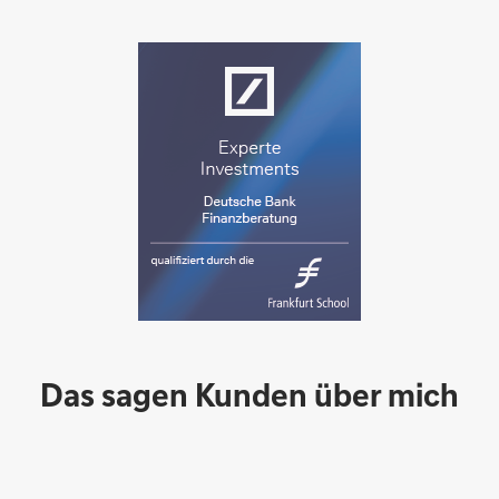
Das sagen Kunden über mich