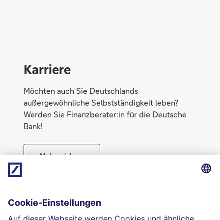
Konto eröffnen
Karriere
Möchten auch Sie Deutschlands
außergewöhnliche Selbstständigkeit leben?
Werden Sie Finanzberater:in für die Deutsche
Bank!
Mehr erfahren
Direktabschluss möglich
Geld anlegen