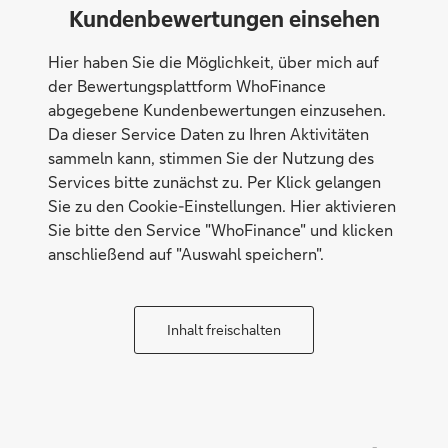
Kundenbewertungen einsehen
Hier haben Sie die Möglichkeit, über mich auf
der Bewertungsplattform WhoFinance
abgegebene Kundenbewertungen einzusehen.
Da dieser Service Daten zu Ihren Aktivitäten
sammeln kann, stimmen Sie der Nutzung des
Services bitte zunächst zu. Per Klick gelangen
Sie zu den Cookie-Einstellungen. Hier aktivieren
Sie bitte den Service "WhoFinance" und klicken
anschließend auf "Auswahl speichern".
Inhalt freischalten