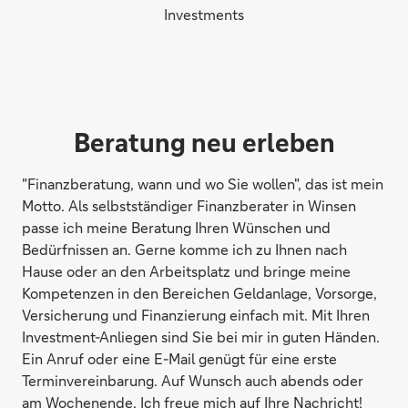
Investments
Beratung neu erleben
"Finanzberatung, wann und wo Sie wollen", das ist mein
Motto. Als selbstständiger Finanzberater in Winsen
passe ich meine Beratung Ihren Wünschen und
Bedürfnissen an. Gerne komme ich zu Ihnen nach
Hause oder an den Arbeitsplatz und bringe meine
Kompetenzen in den Bereichen Geldanlage, Vorsorge,
Versicherung und Finanzierung einfach mit. Mit Ihren
Investment-Anliegen sind Sie bei mir in guten Händen.
Ein Anruf oder eine E-Mail genügt für eine erste
Terminvereinbarung. Auf Wunsch auch abends oder
am Wochenende. Ich freue mich auf Ihre Nachricht!