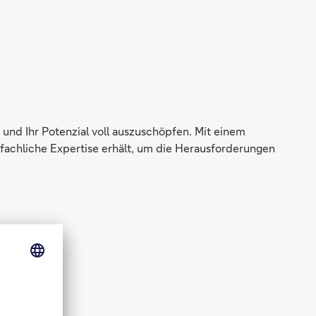
 und Ihr Potenzial voll auszuschöpfen. Mit einem
 fachliche Expertise erhält, um die Herausforderungen