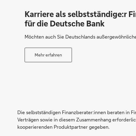
Karriere als selbstständige:r F
für die Deutsche Bank
Möchten auch Sie Deutschlands außergewöhnliche 
Mehr erfahren
Die selbstständigen Finanzberater:innen beraten in F
Verträgen sowie in diesem Zusammenhang erforderlich
kooperierenden Produktpartner gegeben.