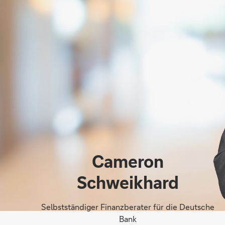
Cameron
Schweikhard
Selbstständiger Finanzberater für die Deutsche
Bank