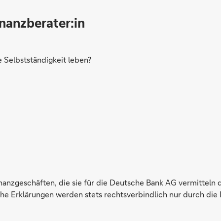
inanzberater:in
Selbstständigkeit leben?
inanzgeschäften, die sie für die Deutsche Bank AG vermitteln 
e Erklärungen werden stets rechtsverbindlich nur durch die 