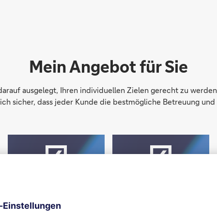
Mein Angebot für Sie
rauf ausgelegt, Ihren individuellen Zielen gerecht zu werden
e ich sicher, dass jeder Kunde die bestmögliche Betreuung und