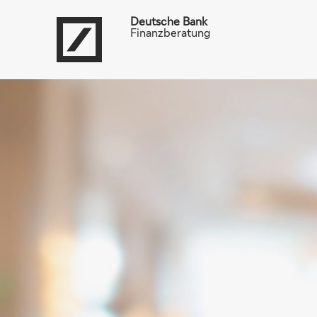
Deutsche Bank
Finanzberatung