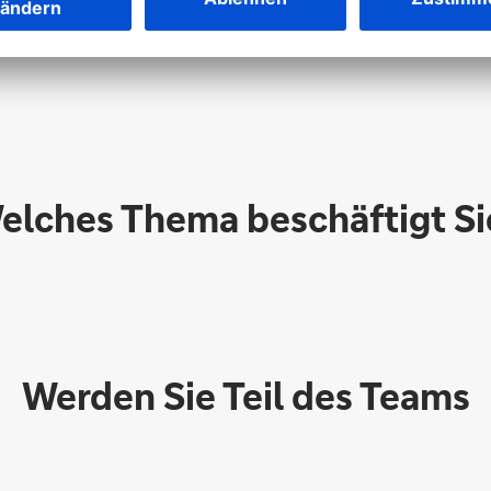
Inhalt freischalten
elches Thema beschäftigt Si
Werden Sie Teil des Teams