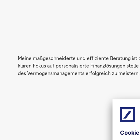
Meine maßgeschneiderte und effiziente Beratung ist da
klaren Fokus auf personalisierte Finanzlösungen stell
des Vermögensmanagements erfolgreich zu meistern.