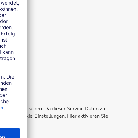
h
ungen einzusehen. Da dieser Service Daten zu
zu den Cookie-Einstellungen. Hier aktivieren Sie