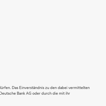
dürfen. Das Einverständnis zu den dabei vermittelten
Deutsche Bank AG oder durch die mit ihr