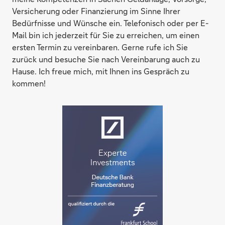
Versicherung oder Finanzierung im Sinne Ihrer
Bedürfnisse und Wünsche ein. Telefonisch oder per E-
Mail bin ich jederzeit für Sie zu erreichen, um einen
ersten Termin zu vereinbaren. Gerne rufe ich Sie
zurück und besuche Sie nach Vereinbarung auch zu
Hause. Ich freue mich, mit Ihnen ins Gespräch zu
kommen!