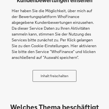
Kundenbewertungen einsehen
Hier haben Sie die Möglichkeit, über mich auf
der Bewertungsplattform WhoFinance
abgegebene Kundenbewertungen einzusehen.
Da dieser Service Daten zu Ihren Aktivitäten
sammeln kann, stimmen Sie der Nutzung des
Services bitte zunächst zu. Per Klick gelangen
Sie zu den Cookie-Einstellungen. Hier aktivieren
Sie bitte den Service "WhoFinance" und klicken
anschließend auf "Auswahl speichern".
Inhalt freischalten
Welches Thema beschäftigt