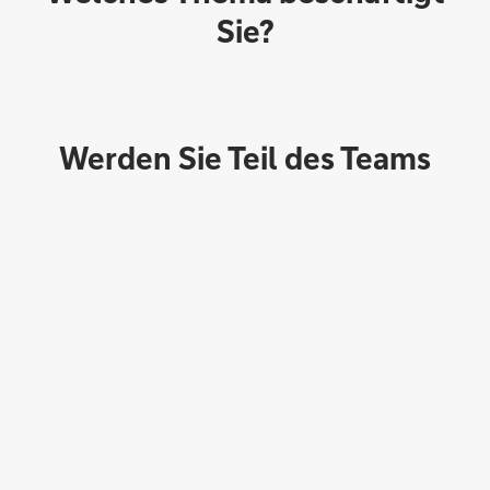
Sie?
Werden Sie Teil des Teams
Direktabschluss möglich
Konto eröffnen