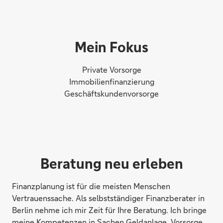
Mein Fokus
Private Vorsorge
Immobilienfinanzierung
Geschäftskundenvorsorge
Beratung neu erleben
Finanzplanung ist für die meisten Menschen
Vertrauenssache. Als selbstständiger Finanzberater in
Berlin nehme ich mir Zeit für Ihre Beratung. Ich bringe
meine Kompetenzen in Sachen Geldanlage, Vorsorge,