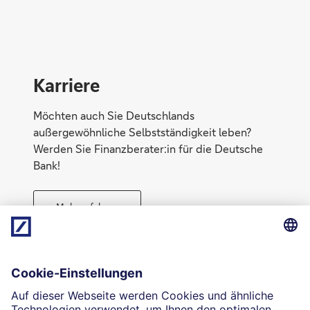
Karriere
Möchten auch Sie Deutschlands
außergewöhnliche Selbstständigkeit leben?
Werden Sie Finanzberater:in für die Deutsche
Bank!
Mehr erfahren
Direktabschluss möglich
Geld anlegen