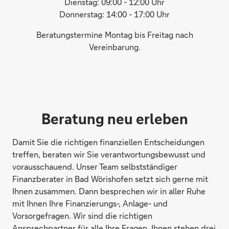
Dienstag: 09:00 - 12:00 Uhr
Donnerstag: 14:00 - 17:00 Uhr
Beratungstermine Montag bis Freitag nach
Vereinbarung.
Beratung neu erleben
Damit Sie die richtigen finanziellen Entscheidungen
treffen, beraten wir Sie verantwortungsbewusst und
vorausschauend. Unser Team selbstständiger
Finanzberater in Bad Wörishofen setzt sich gerne mit
Ihnen zusammen. Dann besprechen wir in aller Ruhe
mit Ihnen Ihre Finanzierungs-, Anlage- und
Vorsorgefragen. Wir sind die richtigen
Ansprechpartner für alle Ihre Fragen. Ihnen stehen drei