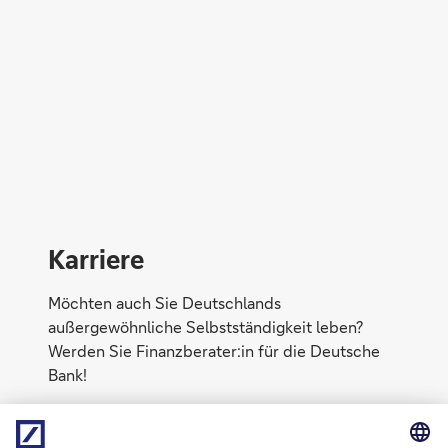
Peter Jäger
Karriere
Möchten auch Sie Deutschlands
außergewöhnliche Selbstständigkeit leben?
Werden Sie Finanzberater:in für die Deutsche
Bank!
Mehr erfahren