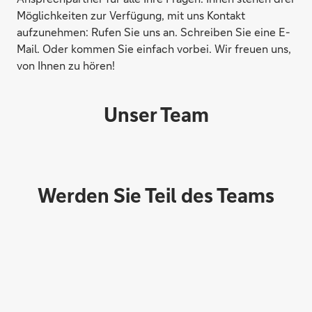
Möglichkeiten zur Verfügung, mit uns Kontakt
aufzunehmen: Rufen Sie uns an. Schreiben Sie eine E-
Mail. Oder kommen Sie einfach vorbei. Wir freuen uns,
von Ihnen zu hören!
Unser Team
Werden Sie Teil des Teams