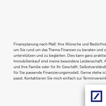
Finanzplanung nach Maß: Ihre Wünsche und Bedürfniss
um Sie rund um das Thema Finanzen zu beraten und zu
unterstützen und zu begleiten. Dies kann ganz prakti
Immobilienkauf sind meine besondere Leidenschaft. 
und Ihre Familie oder für Ihr Geschäft. Selbstverstän
für Sie passende Finanzierungsmodell. Gerne stehe i
passt. Kontaktieren Sie mich einfach zur Terminverein