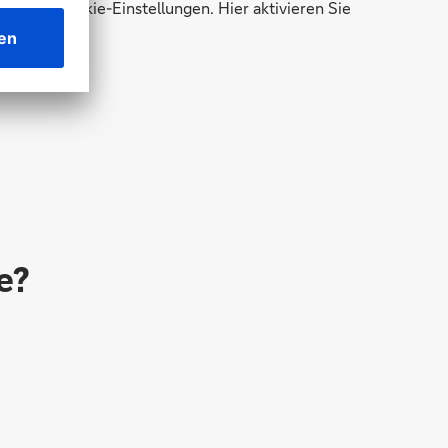
zu den Cookie-Einstellungen. Hier aktivieren Sie
e?