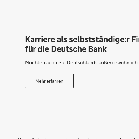
Karriere als selbstständige:r F
für die Deutsche Bank
Möchten auch Sie Deutschlands außergewöhnliche 
Mehr erfahren