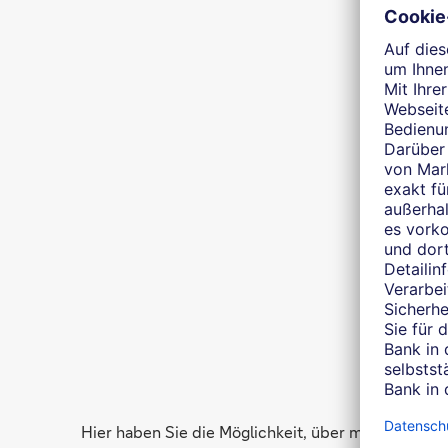
Hier haben Sie die Möglichkeit, über mich auf 