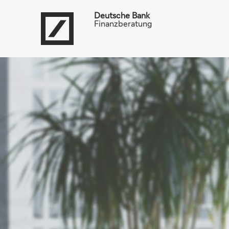
Deutsche Bank
Finanzberatung