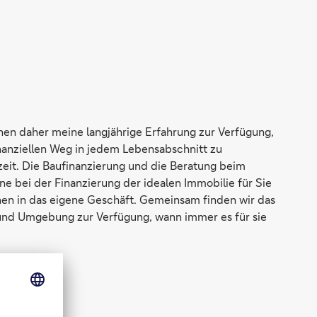
nen daher meine langjährige Erfahrung zur Verfügung,
nanziellen Weg in jedem Lebensabschnitt zu
zeit. Die Baufinanzierung und die Beratung beim
ne bei der Finanzierung der idealen Immobilie für Sie
onen in das eigene Geschäft. Gemeinsam finden wir das
 und Umgebung zur Verfügung, wann immer es für sie