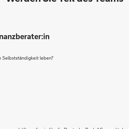
inanzberater:in
Selbstständigkeit leben?