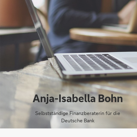
Anja-Isabella Bohn
Selbstständige Finanzberaterin für die
Deutsche Bank