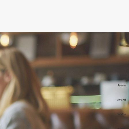
Termin
Anfahrt
Telefon
E-Mail