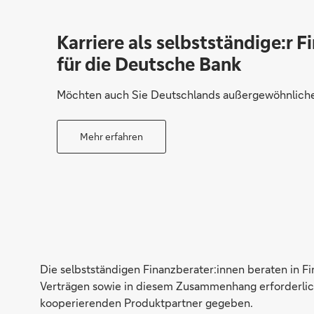
Karriere als selbstständige:r F
für die Deutsche Bank
Möchten auch Sie Deutschlands außergewöhnliche 
Mehr erfahren
Die selbstständigen Finanzberater:innen beraten in F
Verträgen sowie in diesem Zusammenhang erforderlich
kooperierenden Produktpartner gegeben.