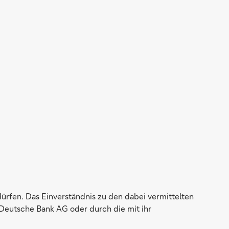
dürfen. Das Einverständnis zu den dabei vermittelten
Deutsche Bank AG oder durch die mit ihr