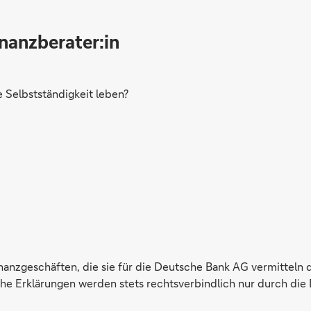
inanzberater:in
Selbstständigkeit leben?
inanzgeschäften, die sie für die Deutsche Bank AG vermitteln 
e Erklärungen werden stets rechtsverbindlich nur durch die 