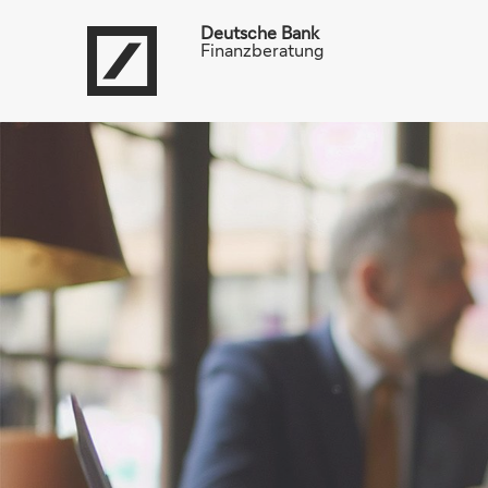
Deutsche Bank
Finanzberatung