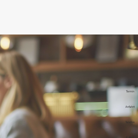
Termin
Anfahrt
Telefon
E-Mail