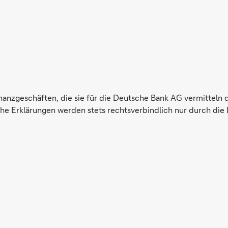
inanzgeschäften, die sie für die Deutsche Bank AG vermitteln 
e Erklärungen werden stets rechtsverbindlich nur durch die 