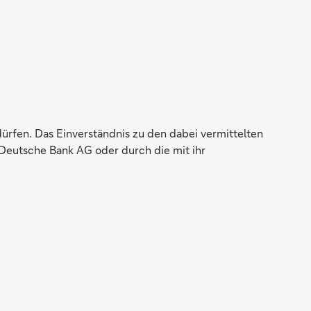
dürfen. Das Einverständnis zu den dabei vermittelten
Deutsche Bank AG oder durch die mit ihr