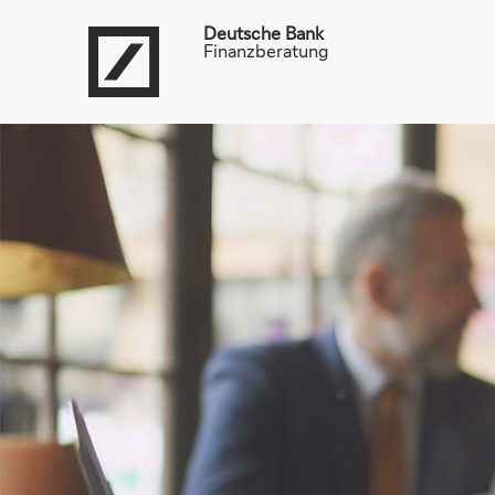
Deutsche Bank
Finanzberatung