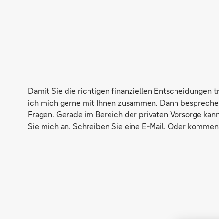
Damit Sie die richtigen finanziellen Entscheidungen 
ich mich gerne mit Ihnen zusammen. Dann besprechen wi
Fragen. Gerade im Bereich der privaten Vorsorge kann
Sie mich an. Schreiben Sie eine E-Mail. Oder kommen S