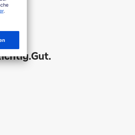
chtig.Gut.