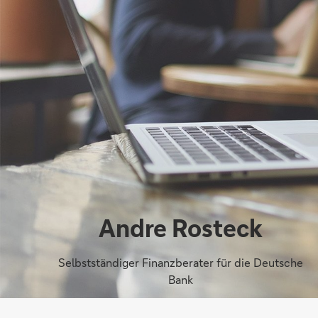
Andre Rosteck
Selbstständiger Finanzberater für die Deutsche
Bank