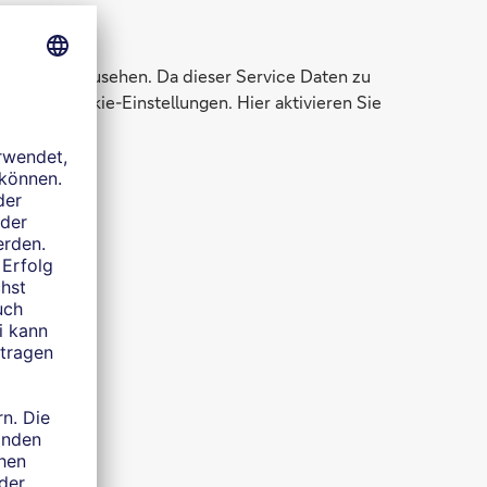
ungen einzusehen. Da dieser Service Daten zu
zu den Cookie-Einstellungen. Hier aktivieren Sie
e?