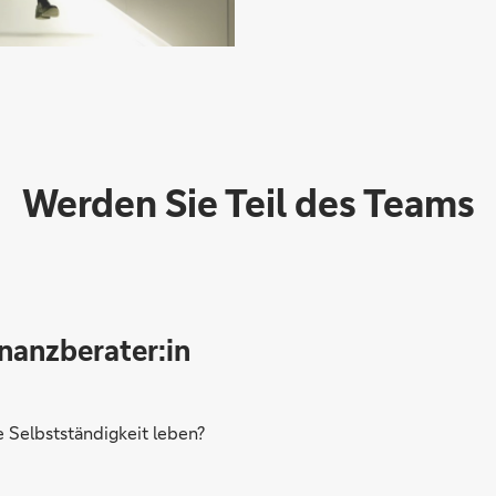
Werden Sie Teil des Teams
inanzberater:in
Selbstständigkeit leben?