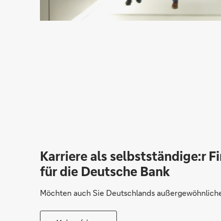
Karriere als selbstständige:r F
für die Deutsche Bank
Möchten auch Sie Deutschlands außergewöhnliche 